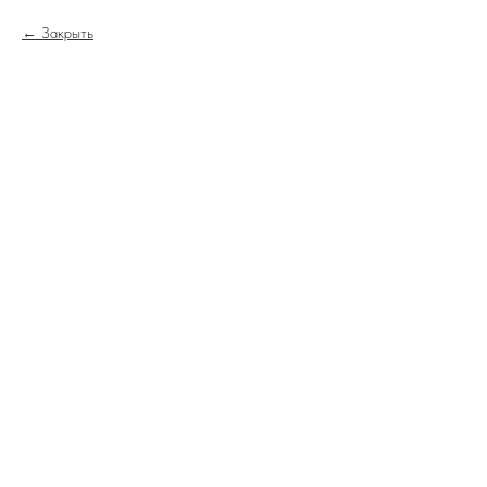
Закрыть