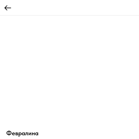
Февралина